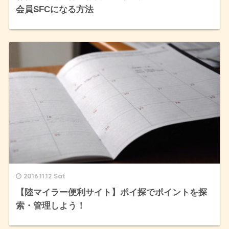
会員SFCになる方法
2016.11.12 Sat
【陸マイラー便利サイト】ポイ探でポイントを探
索・管理しよう！