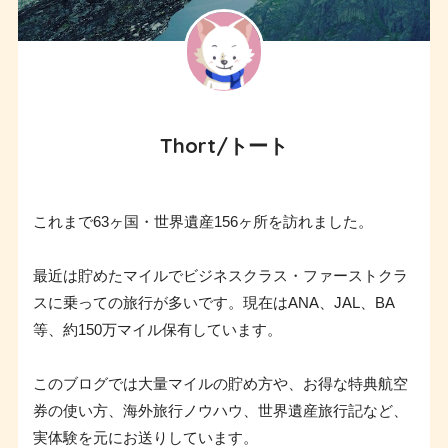
Thort/トート
これまで63ヶ国・世界遺産156ヶ所を訪れました。
最近は貯めたマイルでビジネスクラス・ファーストクラ
スに乗っての旅行が多いです。現在はANA、JAL、BA
等、約150万マイル保有しています。
このブログでは大量マイルの貯め方や、お得な特典航空
券の使い方、海外旅行ノウハウ、世界遺産旅行記など、
実体験を元にお送りしています。