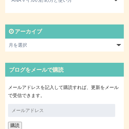
アーカイブ
ブログをメールで購読
メールアドレスを記入して購読すれば、更新をメール
で受信できます。
メ
ー
ル