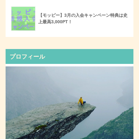
【モッピー】3月の入会キャンペーン特典は史
上最高3,000PT！
プロフィール