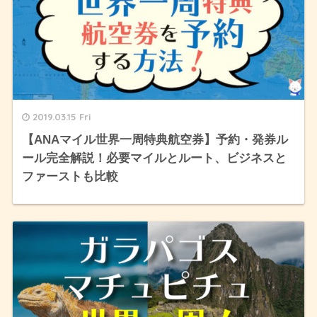
2019.03.15 Fri
【ANAマイル世界一周特典航空券】予約・発券ル
ール完全解説！必要マイルとルート、ビジネスと
ファーストも比較