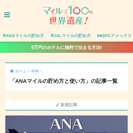
ANAマイルの貯め方
JALマイルの貯め方
SPGアメックス
9万円のホテルに無料で泊まる方法!
ホーム
ANA
「ANAマイルの貯め方と使い方」の記事一覧
新着記事