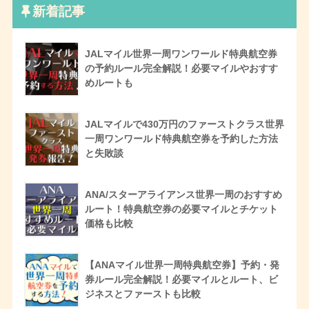
新着記事
JALマイル世界一周ワンワールド特典航空券
の予約ルール完全解説！必要マイルやおすす
めルートも
JALマイルで430万円のファーストクラス世界
一周ワンワールド特典航空券を予約した方法
と失敗談
ANA/スターアライアンス世界一周のおすすめ
ルート！特典航空券の必要マイルとチケット
価格も比較
【ANAマイル世界一周特典航空券】予約・発
券ルール完全解説！必要マイルとルート、ビ
ジネスとファーストも比較