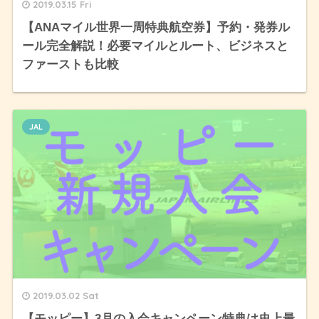
2019.03.15 Fri
【ANAマイル世界一周特典航空券】予約・発券ル
ール完全解説！必要マイルとルート、ビジネスと
ファーストも比較
JAL
2019.03.02 Sat
【モッピー】3月の入会キャンペーン特典は史上最