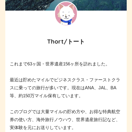
Thort/トート
これまで63ヶ国・世界遺産156ヶ所を訪れました。
最近は貯めたマイルでビジネスクラス・ファーストクラ
スに乗っての旅行が多いです。現在はANA、JAL、BA
等、約150万マイル保有しています。
このブログでは大量マイルの貯め方や、お得な特典航空
券の使い方、海外旅行ノウハウ、世界遺産旅行記など、
実体験を元にお送りしています。