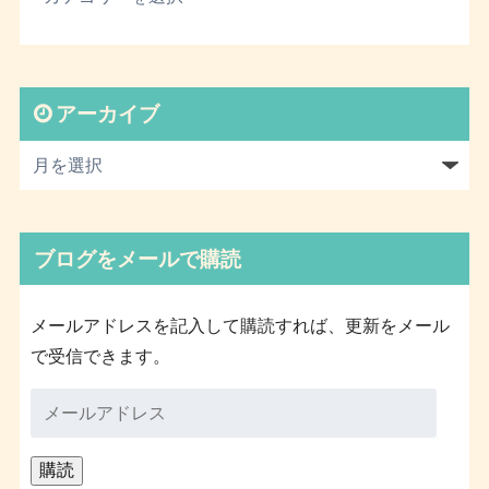
アーカイブ
ブログをメールで購読
メールアドレスを記入して購読すれば、更新をメール
で受信できます。
メ
ー
ル