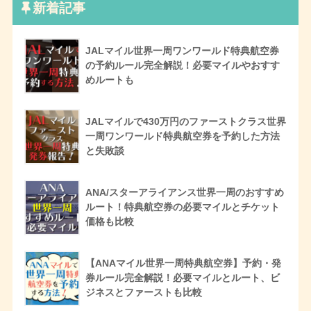
新着記事
JALマイル世界一周ワンワールド特典航空券
の予約ルール完全解説！必要マイルやおすす
めルートも
JALマイルで430万円のファーストクラス世界
一周ワンワールド特典航空券を予約した方法
と失敗談
ANA/スターアライアンス世界一周のおすすめ
ルート！特典航空券の必要マイルとチケット
価格も比較
【ANAマイル世界一周特典航空券】予約・発
券ルール完全解説！必要マイルとルート、ビ
ジネスとファーストも比較