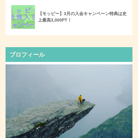
【モッピー】3月の入会キャンペーン特典は史
上最高3,000PT！
プロフィール