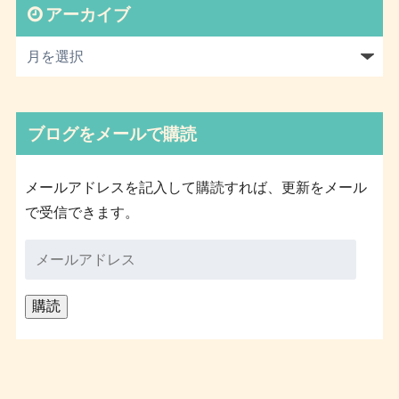
アーカイブ
ブログをメールで購読
メールアドレスを記入して購読すれば、更新をメール
で受信できます。
メ
ー
ル
ア
ド
レ