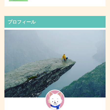
プロフィール