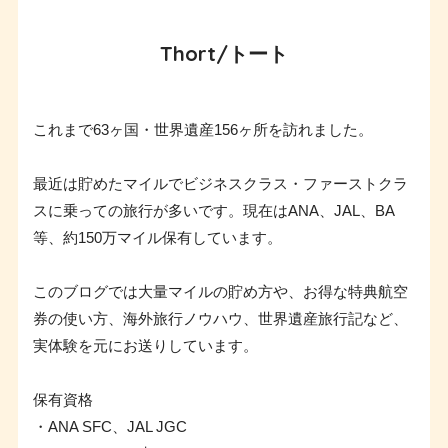
Thort/トート
これまで63ヶ国・世界遺産156ヶ所を訪れました。
最近は貯めたマイルでビジネスクラス・ファーストクラ
スに乗っての旅行が多いです。現在はANA、JAL、BA
等、約150万マイル保有しています。
このブログでは大量マイルの貯め方や、お得な特典航空
券の使い方、海外旅行ノウハウ、世界遺産旅行記など、
実体験を元にお送りしています。
保有資格
・ANA SFC、JAL JGC